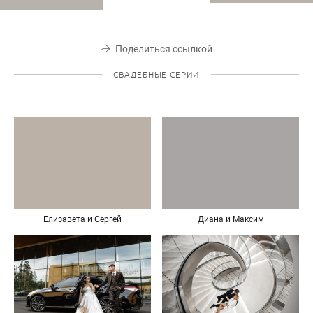
Поделиться ссылкой
СВАДЕБНЫЕ СЕРИИ
Диана и Максим
Елизавета и Сергей