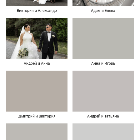
Виктория и Александр
Адам и Елена
Андрей и Анна
Анна и Игорь
Дмитрий и Виктория
Андрей и Татьяна