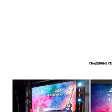
СВАДЕБНЫЕ СЕ