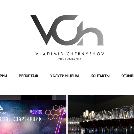
РИИ
РЕПОРТАЖ
УСЛУГИ И ЦЕНЫ
КОНТАКТЫ
ОТЗЫВ