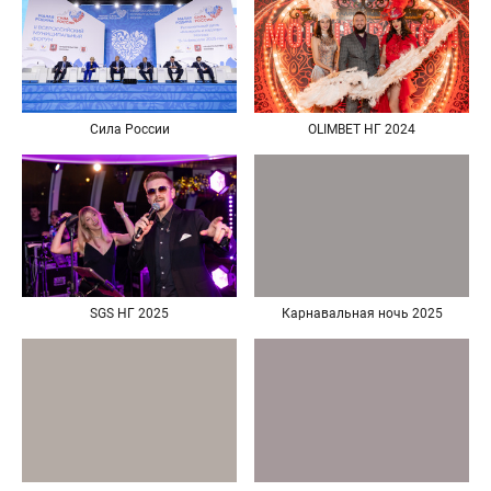
Сила России
OLIMBET НГ 2024
SGS НГ 2025
Карнавальная ночь 2025