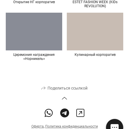
Открытие НГ корпоратив
ESTET FASHION WEEK (KIDs
REVOLUTION)
Церемония награждения
Кулинарный корпоратив
«Норникель»
Поделиться ссылкой
Оферта
,
Политика конфиденциальности