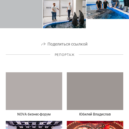
Поделиться ссылкой
РЕПОРТАЖ
NOVA бизнес-форум
Юбилей Владислав