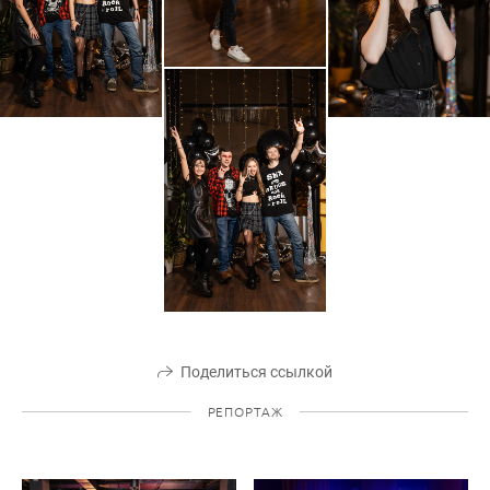
Поделиться ссылкой
РЕПОРТАЖ